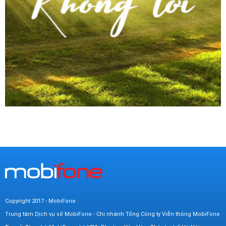
Copyright 2017 - MobiFone
Trung tâm Dịch vụ số MobiFone - Chi nhánh Tổng Công ty Viễn thông MobiFone