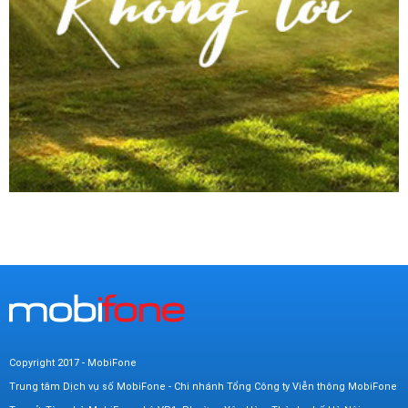
Copyright 2017 - MobiFone
Trung tâm Dịch vụ số MobiFone - Chi nhánh Tổng Công ty Viễn thông MobiFone