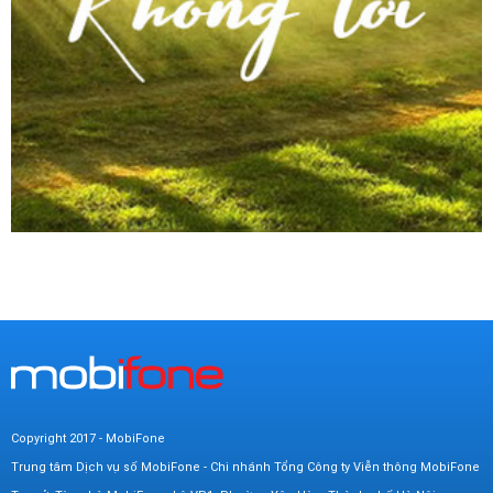
Copyright 2017 - MobiFone
Trung tâm Dịch vụ số MobiFone - Chi nhánh Tổng Công ty Viễn thông MobiFone