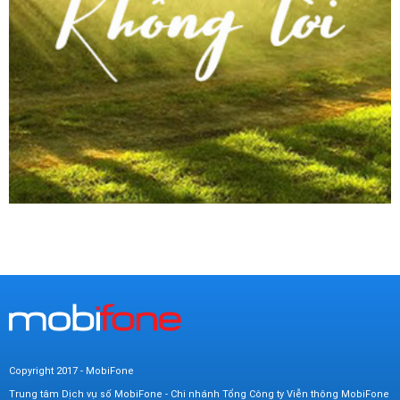
Copyright 2017 - MobiFone
Trung tâm Dịch vụ số MobiFone - Chi nhánh Tổng Công ty Viễn thông MobiFone