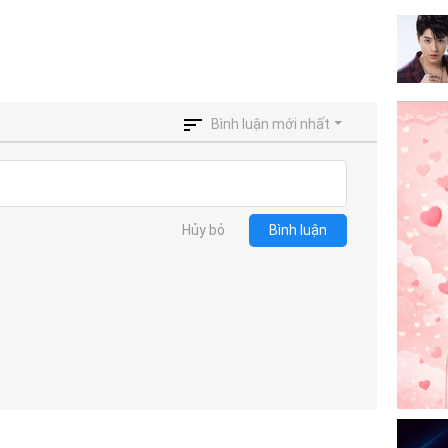
Bình luận mới nhất
Hủy bỏ
Bình luận