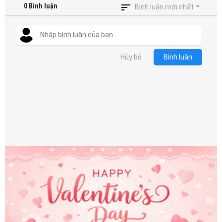
0
Bình luận
Bình luận mới nhất
Hủy bỏ
Bình luận