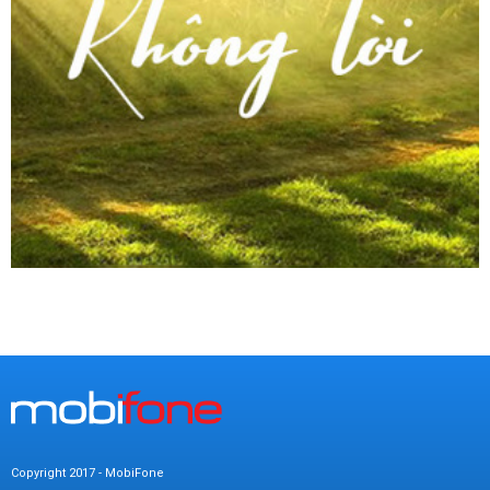
Copyright 2017 - MobiFone