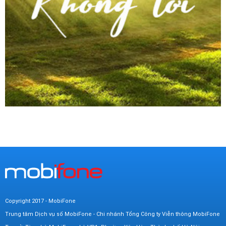
Copyright 2017 - MobiFone
Trung tâm Dịch vụ số MobiFone - Chi nhánh Tổng Công ty Viễn thông MobiFone