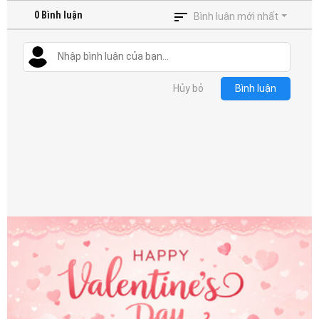
0
Bình luận
Bình luận mới nhất
Hủy bỏ
Bình luận