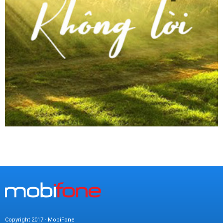
Copyright 2017 - MobiFone