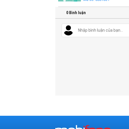
0
Bình luận