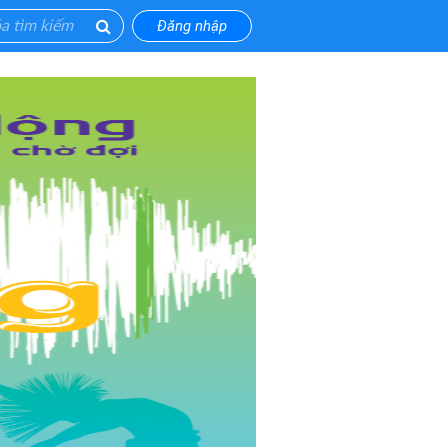
Đăng nhập