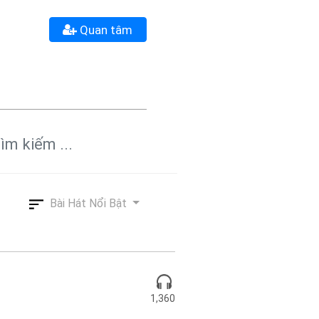
Quan tâm
Bài Hát Nổi Bật
1,360