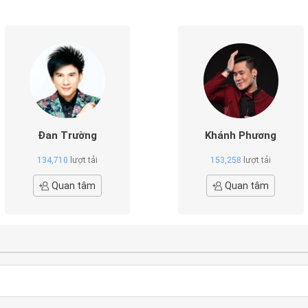
Đan Trường
Khánh Phương
134,710
lượt tải
153,258
lượt tải
Quan tâm
Quan tâm