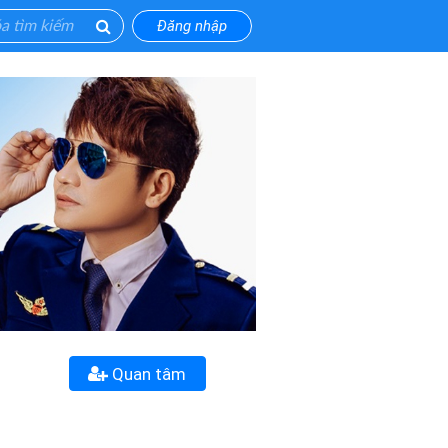
Đăng nhập
Quan tâm