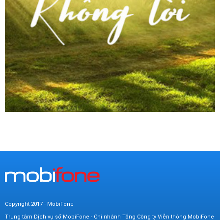
Copyright 2017 - MobiFone
Trung tâm Dịch vụ số MobiFone - Chi nhánh Tổng Công ty Viễn thông MobiFone