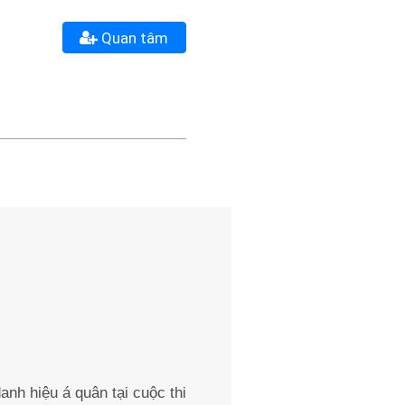
Quan tâm
anh hiệu á quân tại cuộc thi