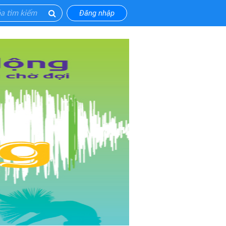
Đăng nhập